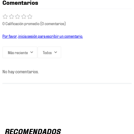
Comentarios
0 Calificación promedio
(0 comentarios)
Por favor, inicia sesión para escribir un comentario.
Más reciente
Todos
No hay comentarios.
RECOMENDADOS