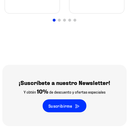
¡Suscríbete a nuestro Newsletter!
10%
Y obtén
de descuento y ofertas especiales
Suscribirme