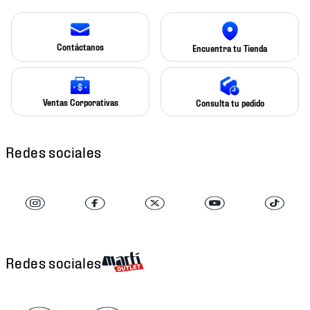
Contáctanos
Encuentra tu Tienda
Ventas Corporativas
Consulta tu pedido
Redes sociales
Redes sociales