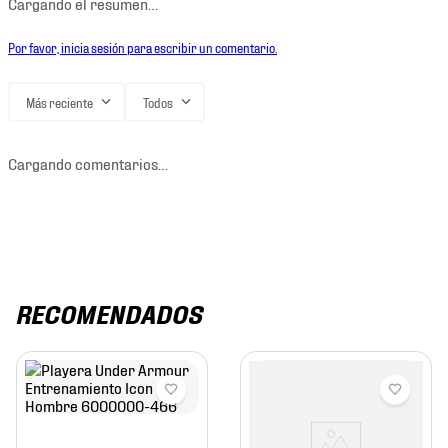
Cargando el resumen…
Por favor, inicia sesión para escribir un comentario.
Más reciente
Todos
Cargando comentarios…
RECOMENDADOS