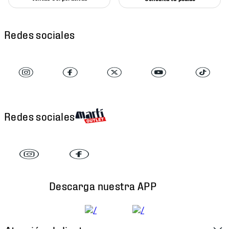
Redes sociales
Redes sociales
Descarga nuestra APP