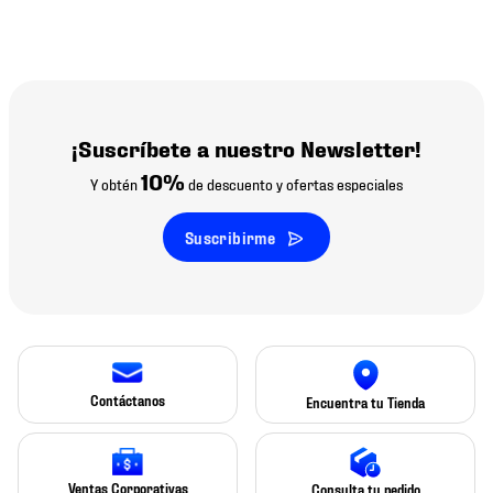
¡Suscríbete a nuestro Newsletter!
10%
Y obtén
de descuento y ofertas especiales
Suscribirme
Contáctanos
Encuentra tu Tienda
Ventas Corporativas
Consulta tu pedido