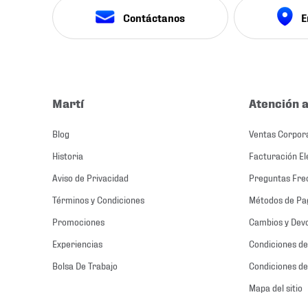
Contáctanos
E
Martí
Atención a
Blog
Ventas Corpor
Historia
Facturación El
Aviso de Privacidad
Preguntas Fre
Términos y Condiciones
Métodos de Pa
Promociones
Cambios y Dev
Experiencias
Condiciones de
Bolsa De Trabajo
Condiciones de
Mapa del sitio