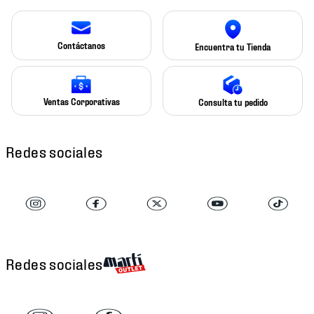
Contáctanos
Encuentra tu Tienda
Ventas Corporativas
Consulta tu pedido
Redes sociales
Redes sociales