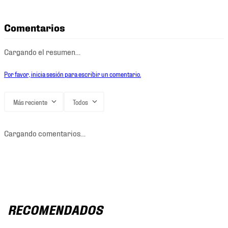
Comentarios
Cargando el resumen…
Por favor, inicia sesión para escribir un comentario.
Más reciente
Todos
Cargando comentarios…
RECOMENDADOS