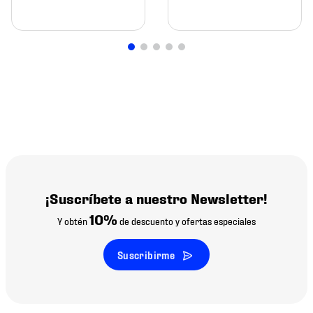
¡Suscríbete a nuestro Newsletter!
10%
Y obtén
de descuento y ofertas especiales
Suscribirme