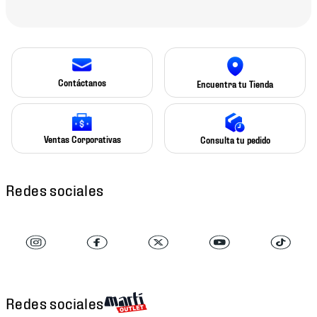
Contáctanos
Encuentra tu Tienda
Ventas Corporativas
Consulta tu pedido
Redes sociales
Redes sociales