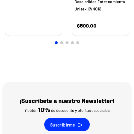
Base adidas Entrenamiento
Unisex KV4013
$
599
.
00
¡Suscríbete a nuestro Newsletter!
10%
Y obtén
de descuento y ofertas especiales
Suscribirme