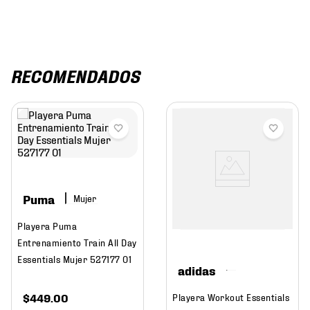
RECOMENDADOS
Puma
Mujer
Playera Puma
Entrenamiento Train All Day
Essentials Mujer 527177 01
adidas
$
449
.
00
Playera Workout Essentials