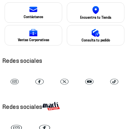
Contáctanos
Encuentra tu Tienda
Ventas Corporativas
Consulta tu pedido
Redes sociales
Redes sociales