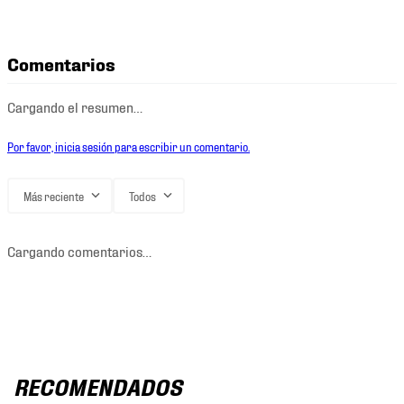
Comentarios
Cargando el resumen…
Por favor, inicia sesión para escribir un comentario.
Más reciente
Todos
Cargando comentarios…
RECOMENDADOS