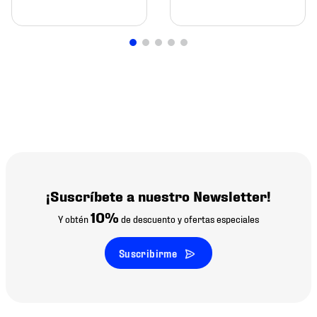
¡Suscríbete a nuestro Newsletter!
10%
Y obtén
de descuento y ofertas especiales
Suscribirme