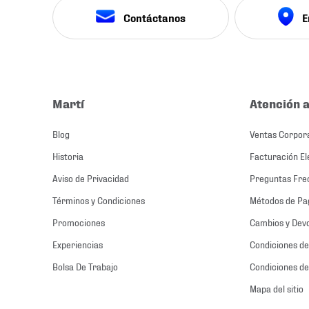
Contáctanos
E
Martí
Atención a
Blog
Ventas Corpor
Historia
Facturación El
Aviso de Privacidad
Preguntas Fre
Términos y Condiciones
Métodos de Pa
Promociones
Cambios y Dev
Experiencias
Condiciones de
Bolsa De Trabajo
Condiciones de
Mapa del sitio