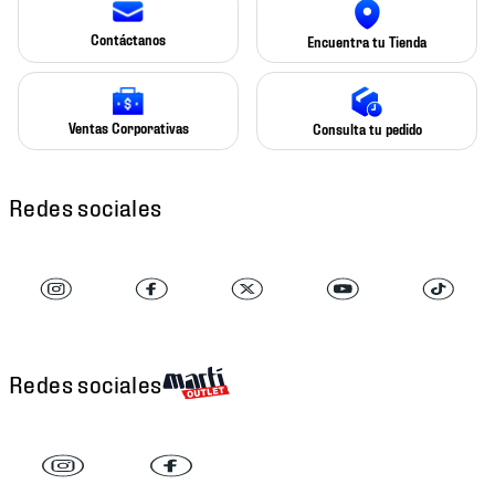
Contáctanos
Encuentra tu Tienda
Ventas Corporativas
Consulta tu pedido
Redes sociales
Redes sociales