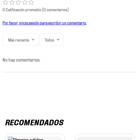
0 Calificación promedio
(0 comentarios)
Por favor, inicia sesión para escribir un comentario.
Más reciente
Todos
No hay comentarios.
RECOMENDADOS