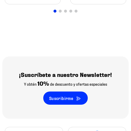
¡Suscríbete a nuestro Newsletter!
10%
Y obtén
de descuento y ofertas especiales
Suscribirme