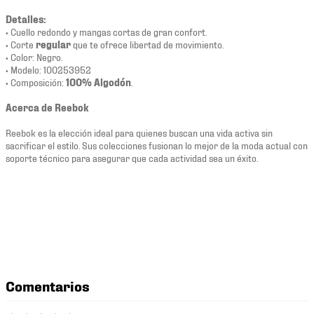
Detalles:
• Cuello redondo y mangas cortas de gran confort.
• Corte
regular
que te ofrece libertad de movimiento.
• Color: Negro.
• Modelo: 100253952
• Composición:
100% Algodón
.
Acerca de Reebok
Reebok es la elección ideal para quienes buscan una vida activa sin
sacrificar el estilo. Sus colecciones fusionan lo mejor de la moda actual con
soporte técnico para asegurar que cada actividad sea un éxito.
Comentarios