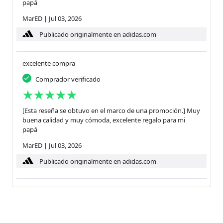
papá
MarED
|
Jul 03, 2026
Publicado originalmente en adidas.com
excelente compra
Comprador verificado
[Esta reseña se obtuvo en el marco de una promoción.] Muy
buena calidad y muy cómoda, excelente regalo para mi
papá
MarED
|
Jul 03, 2026
Publicado originalmente en adidas.com