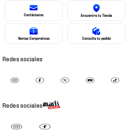
Contáctanos
Encuentra tu Tienda
Ventas Corporativas
Consulta tu pedido
Redes sociales
Redes sociales