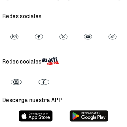
Redes sociales
Redes sociales
Descarga nuestra APP