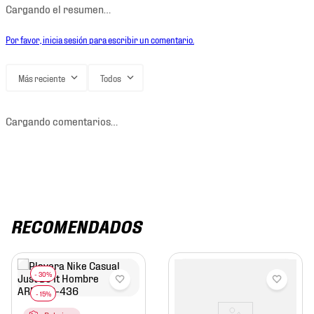
Cargando el resumen…
Por favor, inicia sesión para escribir un comentario.
Más reciente
Todos
Cargando comentarios…
RECOMENDADOS