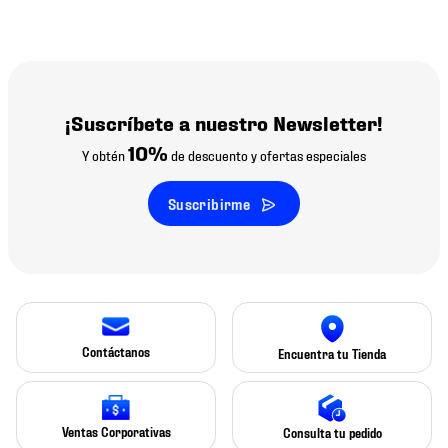
¡Suscríbete a nuestro Newsletter!
10%
Y obtén
de descuento y ofertas especiales
Suscribirme
Contáctanos
Encuentra tu Tienda
Ventas Corporativas
Consulta tu pedido