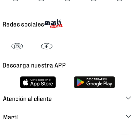
Redes sociales
Descarga nuestra APP
Atención al cliente
Factura Electrónica
Martí
Preguntas Frecuentes
Historia
Métodos de Pago