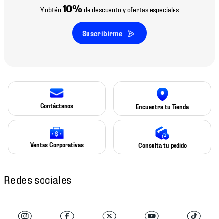
10%
Y obtén
de descuento y ofertas especiales
Suscribirme
Contáctanos
Encuentra tu Tienda
Ventas Corporativas
Consulta tu pedido
Redes sociales