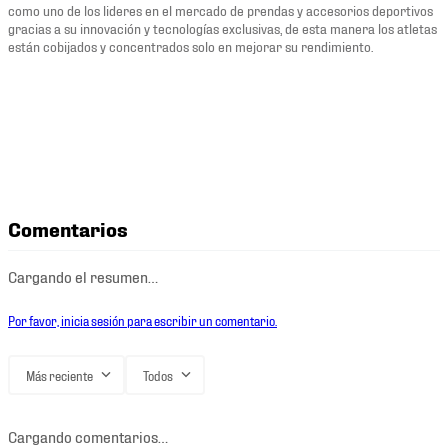
como uno de los lideres en el mercado de prendas y accesorios deportivos
gracias a su innovación y tecnologías exclusivas, de esta manera los atletas
están cobijados y concentrados solo en mejorar su rendimiento.
Comentarios
Cargando el resumen…
Por favor, inicia sesión para escribir un comentario.
Más reciente
Todos
Cargando comentarios…