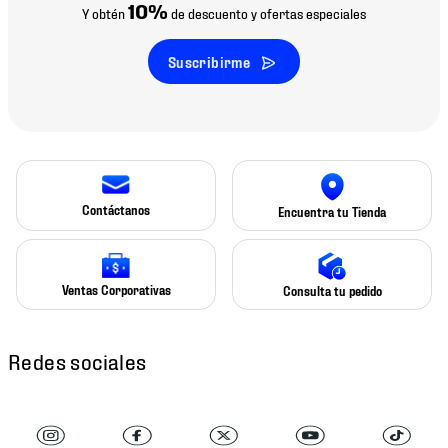
10%
Y obtén
de descuento y ofertas especiales
Suscribirme
Contáctanos
Encuentra tu Tienda
Ventas Corporativas
Consulta tu pedido
Redes sociales