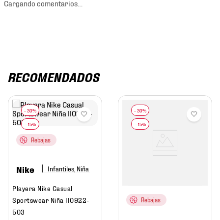
Cargando comentarios…
RECOMENDADOS
Rebajas
Nike
Infantiles, Niña
Playera Nike Casual
Sportswear Niña II0922-
Rebajas
503