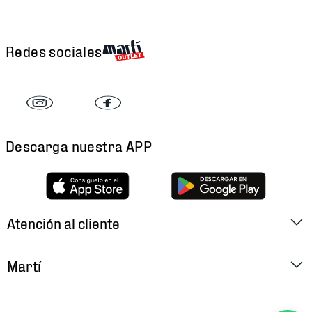
Redes sociales
Descarga nuestra APP
Atención al cliente
Factura Electrónica
Martí
Preguntas Frecuentes
Historia
Métodos de Pago