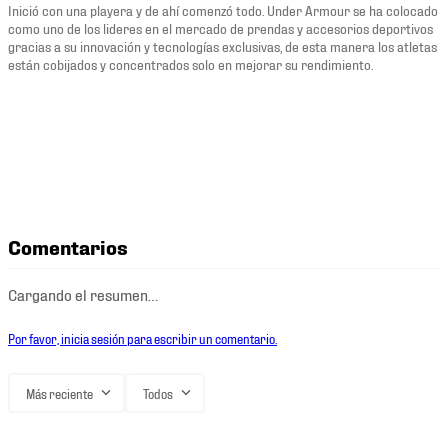
Inició con una playera y de ahí comenzó todo. Under Armour se ha colocado
como uno de los lideres en el mercado de prendas y accesorios deportivos
gracias a su innovación y tecnologías exclusivas, de esta manera los atletas
están cobijados y concentrados solo en mejorar su rendimiento.
Comentarios
Cargando el resumen…
Por favor, inicia sesión para escribir un comentario.
Más reciente
Todos