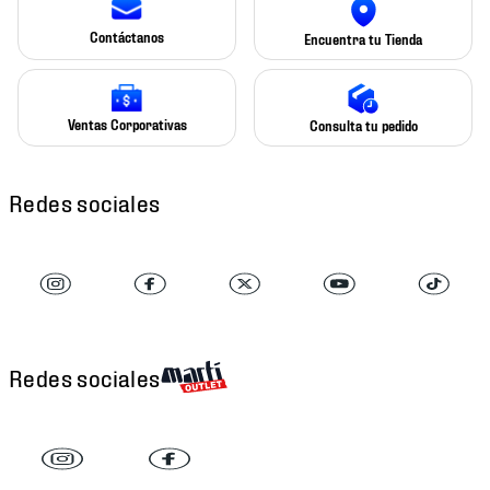
Contáctanos
Encuentra tu Tienda
Ventas Corporativas
Consulta tu pedido
Redes sociales
Redes sociales