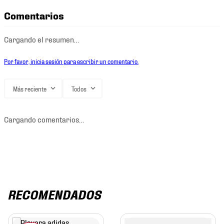
Comentarios
Cargando el resumen…
Por favor, inicia sesión para escribir un comentario.
Más reciente
Todos
Cargando comentarios…
RECOMENDADOS