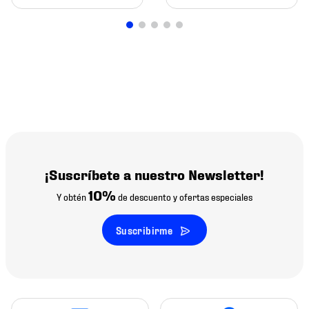
¡Suscríbete a nuestro Newsletter!
10%
Y obtén
de descuento y ofertas especiales
Suscribirme