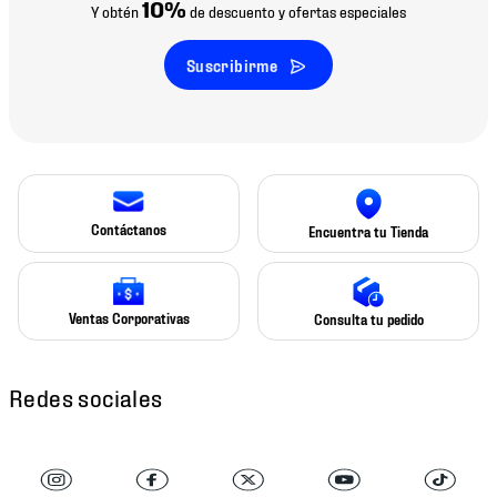
10%
Y obtén
de descuento y ofertas especiales
Suscribirme
Contáctanos
Encuentra tu Tienda
Ventas Corporativas
Consulta tu pedido
Redes sociales