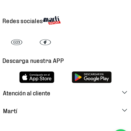
Redes sociales
Descarga nuestra APP
Atención al cliente
Factura Electrónica
Martí
Preguntas Frecuentes
Historia
Métodos de Pago