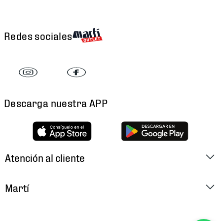
Redes sociales
Descarga nuestra APP
Atención al cliente
Factura Electrónica
Martí
Preguntas Frecuentes
Historia
Métodos de Pago