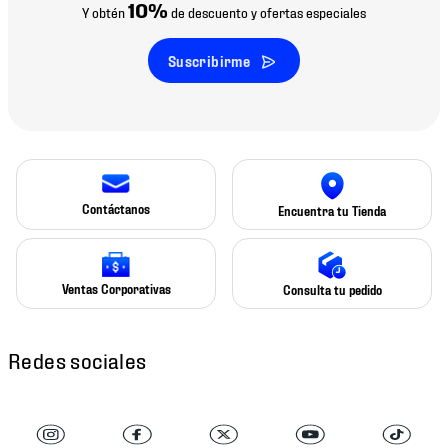
10%
Y obtén
de descuento y ofertas especiales
Suscribirme
Contáctanos
Encuentra tu Tienda
Ventas Corporativas
Consulta tu pedido
Redes sociales