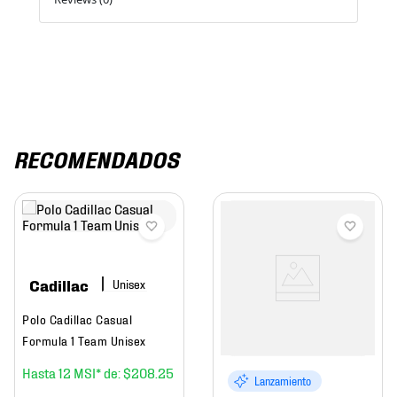
RECOMENDADOS
Cadillac
Polo Cadillac Casual
Formula 1 Team Unisex
12
$
208
.
25
Lanzamiento