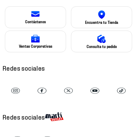
Contáctanos
Encuentra tu Tienda
Ventas Corporativas
Consulta tu pedido
Redes sociales
Redes sociales