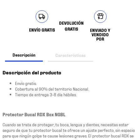
DEVOLUCIÓN
GRATIS
ENVÍO GRATIS
ENVIADO Y
VENDIDO
POR
Descripción
Características
Descripción del producto
Envío gratis.
Cobertura al 90% del territorio Nacional.
Tiempo de entrega 3-8 día hábiles.
Protector Bucal RDX Box NGBL
Cuando se trata de proteger, tu boca, lengua y dientes, necesitas estar
seguro de que tu protector bucal te ofrece un ajuste perfecto, sin espacio
para que ningún golpe te cause lesiones graves. El protector bucal RDX se