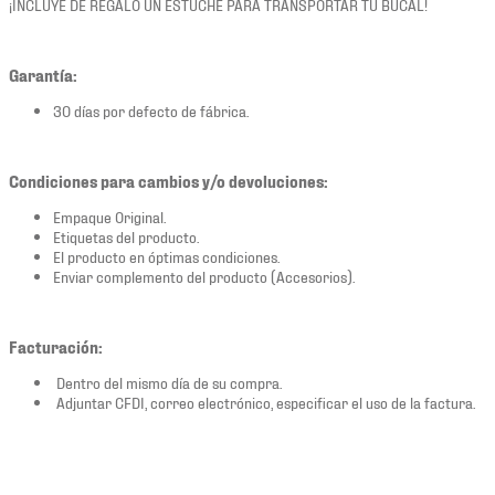
¡INCLUYE DE REGALO UN ESTUCHE PARA TRANSPORTAR TU BUCAL!
Garantía:
30 días por defecto de fábrica.
Condiciones para cambios y/o devoluciones:
Empaque Original.
Etiquetas del producto.
El producto en óptimas condiciones.
Enviar complemento del producto (Accesorios).
Facturación:
Dentro del mismo día de su compra.
Adjuntar CFDI, correo electrónico, especificar el uso de la factura.