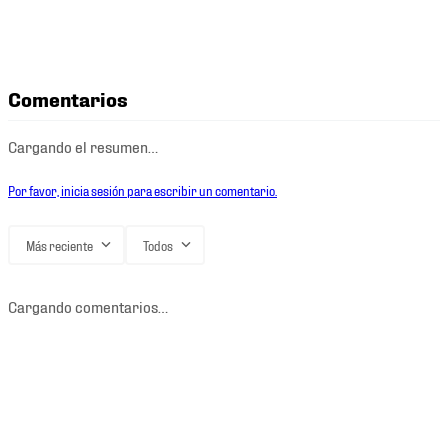
Comentarios
Cargando el resumen…
Por favor, inicia sesión para escribir un comentario.
Más reciente
Todos
Cargando comentarios…