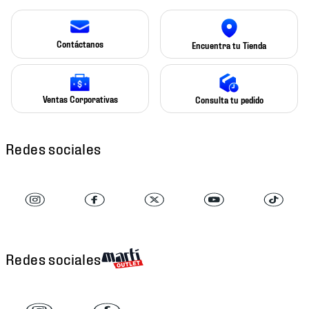
Contáctanos
Encuentra tu Tienda
Ventas Corporativas
Consulta tu pedido
Redes sociales
Redes sociales