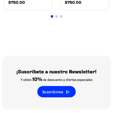
$
750
.
00
$
750
.
00
¡Suscríbete a nuestro Newsletter!
10%
Y obtén
de descuento y ofertas especiales
Suscribirme