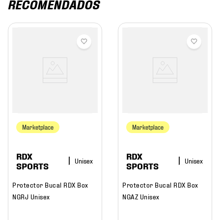
RECOMENDADOS
Marketplace
Marketplace
RDX
RDX
SPORTS
SPORTS
Protector Bucal RDX Box
Protector Bucal RDX Box
NGRJ Unisex
NGAZ Unisex