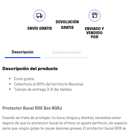
DEVOLUCIÓN
GRATIS
ENVÍO GRATIS
ENVIADO Y
VENDIDO
POR
Descripción
Características
Descripción del producto
Envío gratis.
Cobertura al 90% del territorio Nacional.
Tiempo de entrega 3-8 día hábiles.
Protector Bucal RDX Box NGRJ
Cuando se trata de proteger, tu boca, lengua y dientes, necesitas estar
seguro de que tu protector bucal te ofrece un ajuste perfecto, sin espacio
para que ningún golpe te cause lesiones graves. El protector bucal RDX se