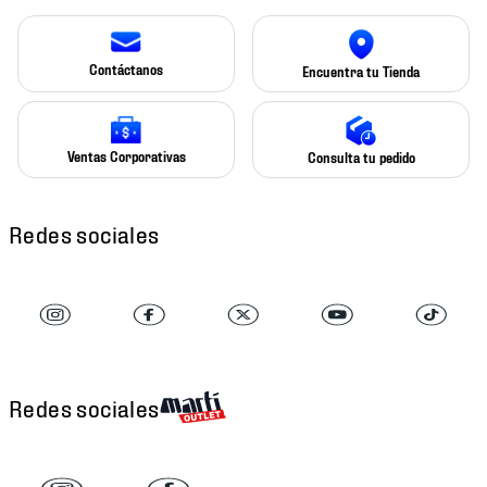
Contáctanos
Encuentra tu Tienda
Ventas Corporativas
Consulta tu pedido
Redes sociales
Redes sociales