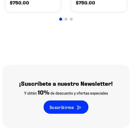
$
750
.
00
$
750
.
00
¡Suscríbete a nuestro Newsletter!
10%
Y obtén
de descuento y ofertas especiales
Suscribirme