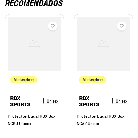
RECOMENDADOS
Marketplace
Marketplace
RDX
RDX
SPORTS
SPORTS
Protector Bucal RDX Box
Protector Bucal RDX Box
NGRJ Unisex
NGAZ Unisex