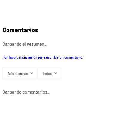
Comentarios
Cargando el resumen…
Por favor, inicia sesión para escribir un comentario.
Más reciente
Todos
Cargando comentarios…