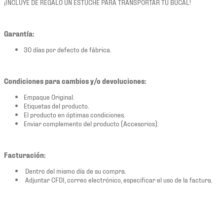
¡INCLUYE DE REGALO UN ESTUCHE PARA TRANSPORTAR TU BUCAL!
Garantía:
30 días por defecto de fábrica.
Condiciones para cambios y/o devoluciones:
Empaque Original.
Etiquetas del producto.
El producto en óptimas condiciones.
Enviar complemento del producto (Accesorios).
Facturación:
Dentro del mismo día de su compra.
Adjuntar CFDI, correo electrónico, especificar el uso de la factura.