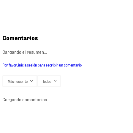
Comentarios
Cargando el resumen…
Por favor, inicia sesión para escribir un comentario.
Más reciente
Todos
Cargando comentarios…