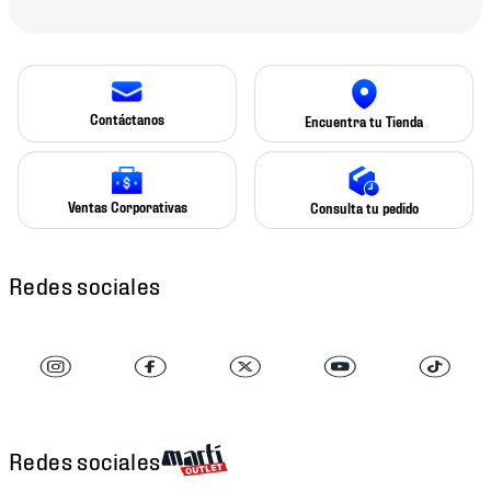
Contáctanos
Encuentra tu Tienda
Ventas Corporativas
Consulta tu pedido
Redes sociales
Redes sociales