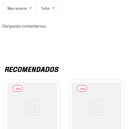
Más reciente
Todos
Cargando comentarios…
RECOMENDADOS