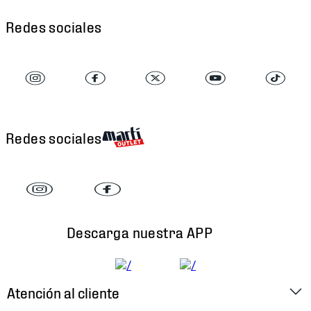
Redes sociales
Redes sociales
Descarga nuestra APP
Atención al cliente