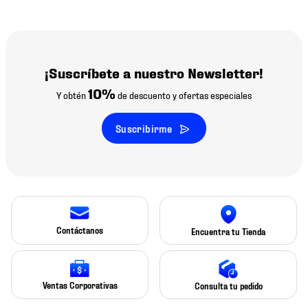
¡Suscríbete a nuestro Newsletter!
10%
Y obtén
de descuento y ofertas especiales
Suscribirme
Contáctanos
Encuentra tu Tienda
Ventas Corporativas
Consulta tu pedido