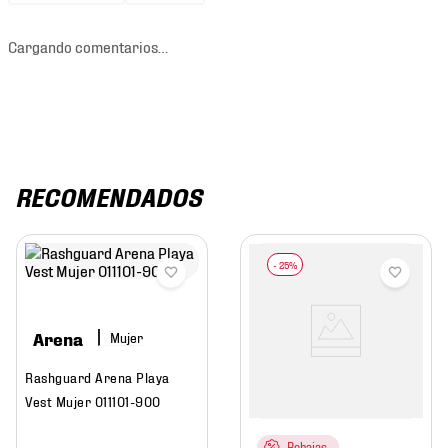
Cargando comentarios…
RECOMENDADOS
Arena
Mujer
Rashguard Arena Playa
Vest Mujer 011101-900
Rebajas