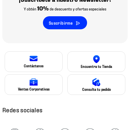
10%
Y obtén
de descuento y ofertas especiales
Suscribirme
Contáctanos
Encuentra tu Tienda
Ventas Corporativas
Consulta tu pedido
Redes sociales