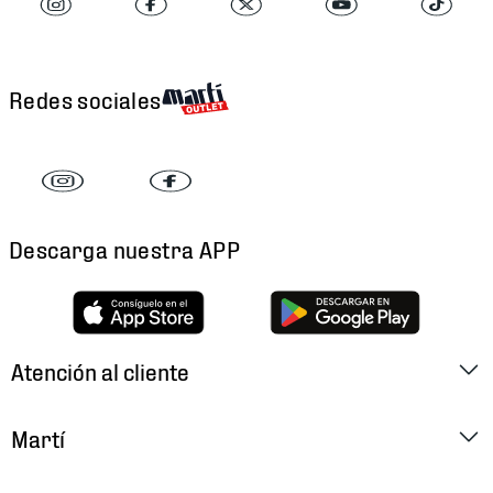
Redes sociales
Descarga nuestra APP
Atención al cliente
Factura Electrónica
Martí
Preguntas Frecuentes
Historia