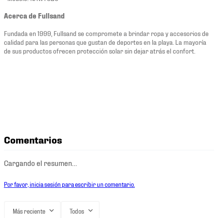
Acerca de Fullsand
Fundada en 1999, Fullsand se compromete a brindar ropa y accesorios de
calidad para las personas que gustan de deportes en la playa. La mayoría
de sus productos ofrecen protección solar sin dejar atrás el confort.
Comentarios
Cargando el resumen…
Por favor, inicia sesión para escribir un comentario.
Más reciente
Todos