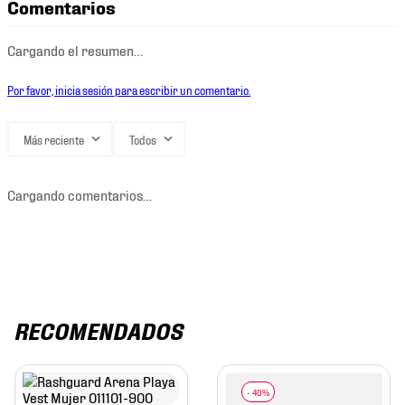
Comentarios
Cargando el resumen…
Por favor, inicia sesión para escribir un comentario.
Más reciente
Todos
Cargando comentarios…
RECOMENDADOS