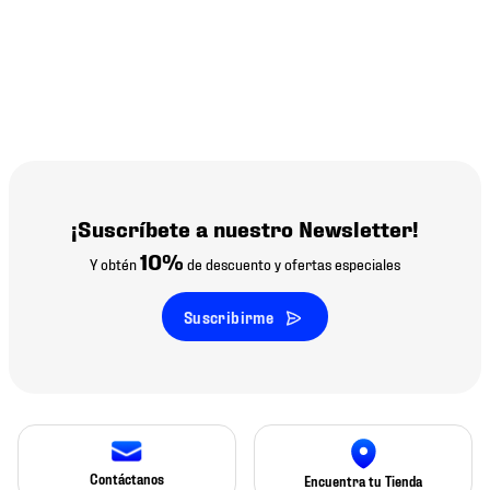
¡Suscríbete a nuestro Newsletter!
10%
Y obtén
de descuento y ofertas especiales
Suscribirme
Contáctanos
Encuentra tu Tienda