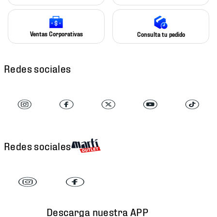
Ventas Corporativas
Consulta tu pedido
Redes sociales
Redes sociales
Descarga nuestra APP