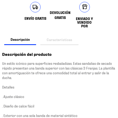
DEVOLUCIÓN
GRATIS
ENVÍO GRATIS
ENVIADO Y
VENDIDO
POR
Descripción
Características
Descripción del producto
Un estilo icónico para superficies resbaladizas. Estas sandalias de secado
rápido presentan una banda superior con las clásicas 3 Franjas. La plantilla
con amortiguación te ofrece una comodidad total al entrar y salir de la
ducha.
Detalles
. Ajuste clásico
. Diseño de calce fácil
. Exterior con una sola banda de material sintético