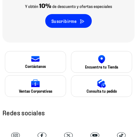
10%
Y obtén
de descuento y ofertas especiales
Suscribirme
Contáctanos
Encuentra tu Tienda
Ventas Corporativas
Consulta tu pedido
Redes sociales