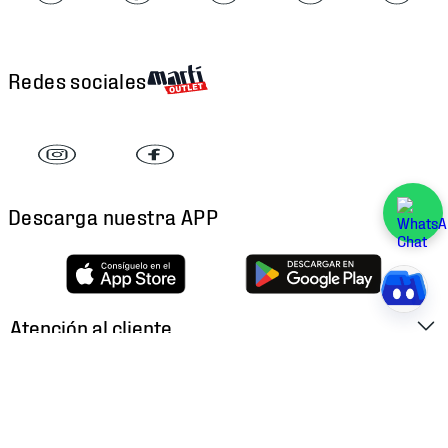
Redes sociales
Descarga nuestra APP
Atención al cliente
Factura Electrónica
Martí
Preguntas Frecuentes
Historia