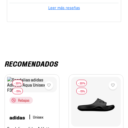
Leer más reseñas
RECOMENDADOS
Rebajas
adidas