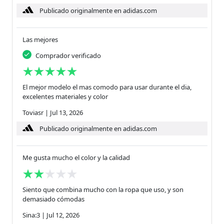
Publicado originalmente en adidas.com
Las mejores
Comprador verificado
El mejor modelo el mas comodo para usar durante el dia,
excelentes materiales y color
Toviasr
|
Jul 13, 2026
Publicado originalmente en adidas.com
Me gusta mucho el color y la calidad
Siento que combina mucho con la ropa que uso, y son
demasiado cómodas
Sina:3
|
Jul 12, 2026