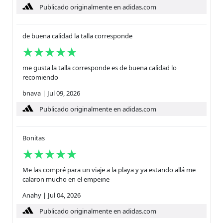
Publicado originalmente en adidas.com
de buena calidad la talla corresponde
me gusta la talla corresponde es de buena calidad lo
recomiendo
bnava
|
Jul 09, 2026
Publicado originalmente en adidas.com
Bonitas
Me las compré para un viaje a la playa y ya estando allá me
calaron mucho en el empeine
Anahy
|
Jul 04, 2026
Publicado originalmente en adidas.com