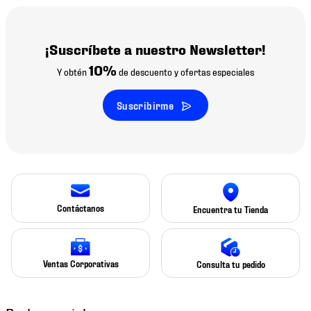
¡Suscríbete a nuestro Newsletter!
10%
Y obtén
de descuento y ofertas especiales
Suscribirme
Contáctanos
Encuentra tu Tienda
Ventas Corporativas
Consulta tu pedido