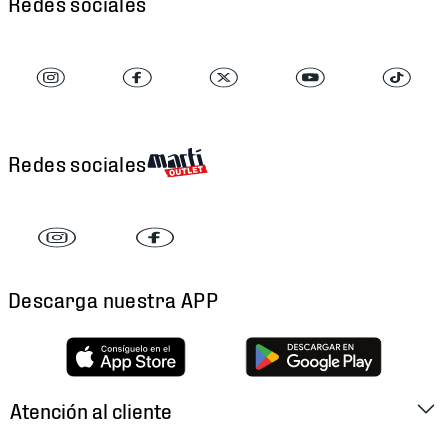
Redes sociales
Redes sociales
Descarga nuestra APP
Atención al cliente
Factura Electrónica