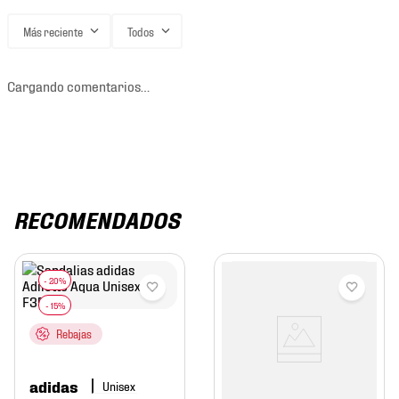
Más reciente
Todos
Cargando comentarios…
RECOMENDADOS
Rebajas
adidas