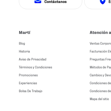
Contáctanos
E
Martí
Atención a
Blog
Ventas Corpor
Historia
Facturación El
Aviso de Privacidad
Preguntas Fre
Términos y Condiciones
Métodos de Pa
Promociones
Cambios y Dev
Experiencias
Condiciones de
Bolsa De Trabajo
Condiciones de
Mapa del sitio