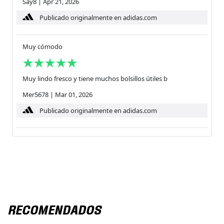
Say8
|
Apr 21, 2026
Publicado originalmente en adidas.com
Muy cómodo
Muy lindo fresco y tiene muchos bolsillos útiles b
Mer5678
|
Mar 01, 2026
Publicado originalmente en adidas.com
RECOMENDADOS