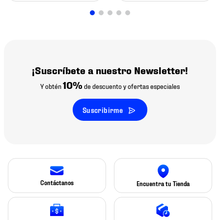
¡Suscríbete a nuestro Newsletter!
10%
Y obtén
de descuento y ofertas especiales
Suscribirme
Contáctanos
Encuentra tu Tienda