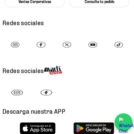
Ventas Corporativas
Consulta tu pedido
Redes sociales
Redes sociales
Descarga nuestra APP