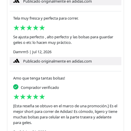
Publicado originalmente en adidas.com
Tela muy fresca y perfecta para correr.
Se ajusta perfecto , alto perfecto y las bolsas para guardar
geles o etc lo hacen muy práctico.
Damrm5
|
Jul 12, 2026
Publicado originalmente en adidas.com
Amo que tenga tantas bolsas!
Comprador verificado
[Esta reseña se obtuvo en el marco de una promoción.] Es el
mejor short para correr de Adidas! Es cómodo, ligero y tiene
muchas bolsas para celular en la parte trasera y adelante
para geles.