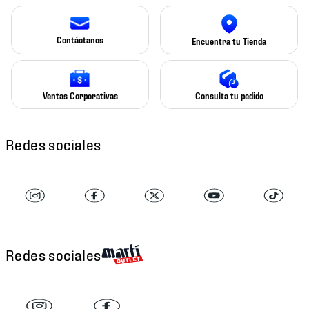
Contáctanos
Encuentra tu Tienda
Ventas Corporativas
Consulta tu pedido
Redes sociales
Redes sociales