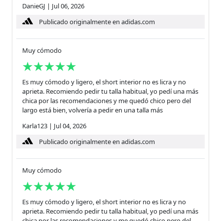
DanieGJ
|
Jul 06, 2026
Publicado originalmente en adidas.com
Muy cómodo
Es muy cómodo y ligero, el short interior no es licra y no
aprieta. Recomiendo pedir tu talla habitual, yo pedí una más
chica por las recomendaciones y me quedó chico pero del
largo está bien, volvería a pedir en una talla más
Karla123
|
Jul 04, 2026
Publicado originalmente en adidas.com
Muy cómodo
Es muy cómodo y ligero, el short interior no es licra y no
aprieta. Recomiendo pedir tu talla habitual, yo pedí una más
chica por las recomendaciones y me quedó chico pero del