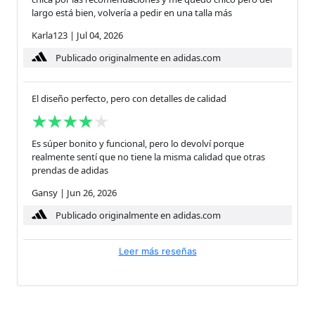
largo está bien, volvería a pedir en una talla más
Karla123
|
Jul 04, 2026
Publicado originalmente en adidas.com
El diseño perfecto, pero con detalles de calidad
Es súper bonito y funcional, pero lo devolví porque
realmente sentí que no tiene la misma calidad que otras
prendas de adidas
Gansy
|
Jun 26, 2026
Publicado originalmente en adidas.com
Leer más reseñas