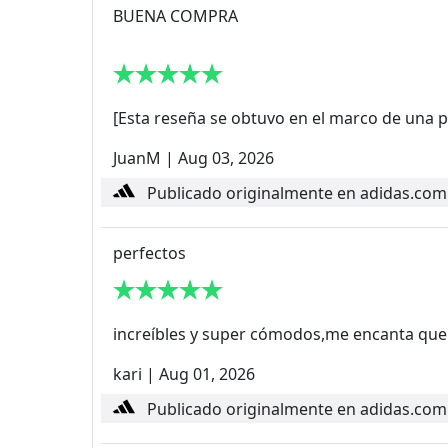
BUENA COMPRA
[Esta reseña se obtuvo en el marco de una p
JuanM
|
Aug 03, 2026
Publicado originalmente en adidas.com
perfectos
increíbles y super cómodos,me encanta que t
kari
|
Aug 01, 2026
Publicado originalmente en adidas.com