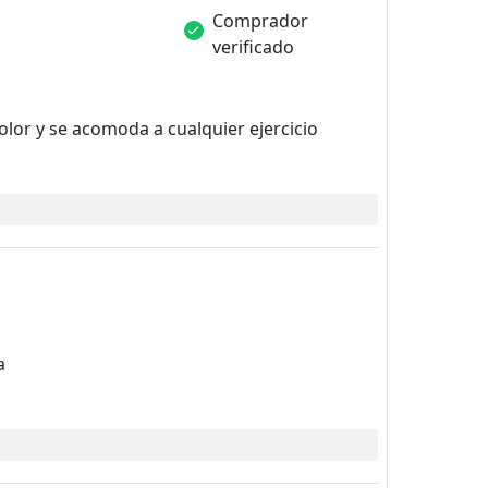
Comprador
verificado
olor y se acomoda a cualquier ejercicio
a