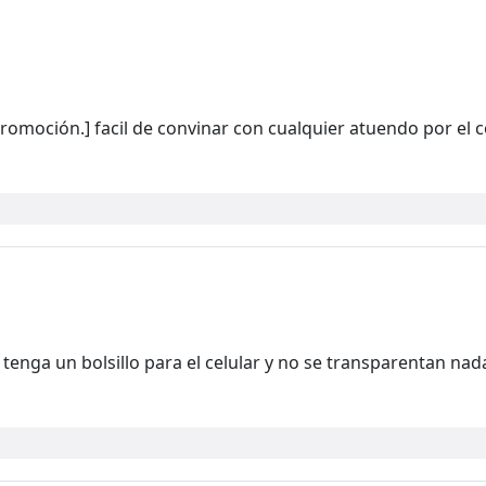
romoción.] facil de convinar con cualquier atuendo por el c
enga un bolsillo para el celular y no se transparentan nad