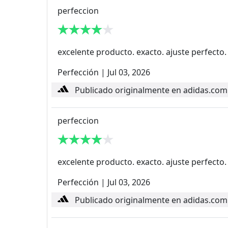
perfeccion
excelente producto. exacto. ajuste perfecto.
Perfección
|
Jul 03, 2026
Publicado originalmente en adidas.com
perfeccion
excelente producto. exacto. ajuste perfecto.
Perfección
|
Jul 03, 2026
Publicado originalmente en adidas.com