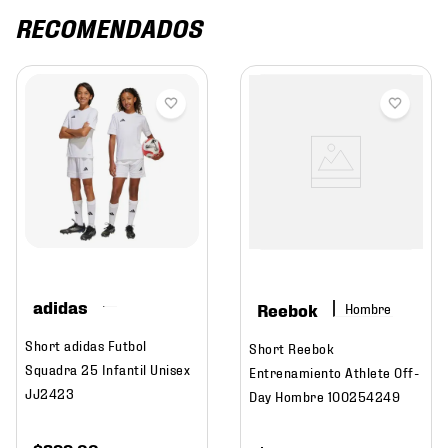
RECOMENDADOS
adidas
Reebok
Hombre
Short adidas Futbol
Short Reebok
Squadra 25 Infantil Unisex
Entrenamiento Athlete Off-
JJ2423
Day Hombre 100254249