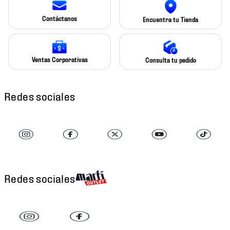
Contáctanos
Encuentra tu Tienda
Ventas Corporativas
Consulta tu pedido
Redes sociales
Redes sociales