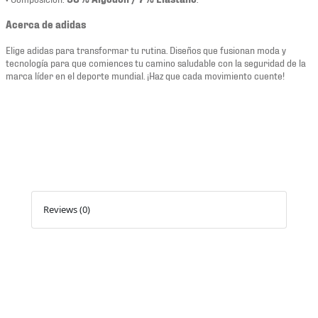
Acerca de adidas
Elige adidas para transformar tu rutina. Diseños que fusionan moda y
tecnología para que comiences tu camino saludable con la seguridad de la
marca líder en el deporte mundial. ¡Haz que cada movimiento cuente!
Reviews (0)