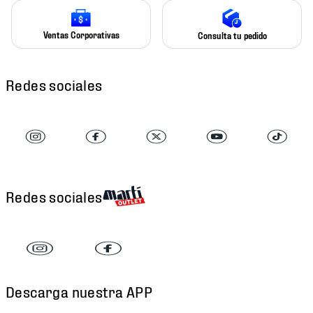
Ventas Corporativas
Consulta tu pedido
Redes sociales
Redes sociales
Descarga nuestra APP