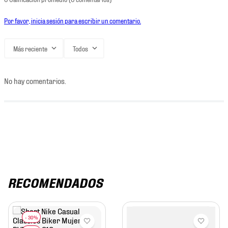
Por favor, inicia sesión para escribir un comentario.
Más reciente
Todos
No hay comentarios.
RECOMENDADOS