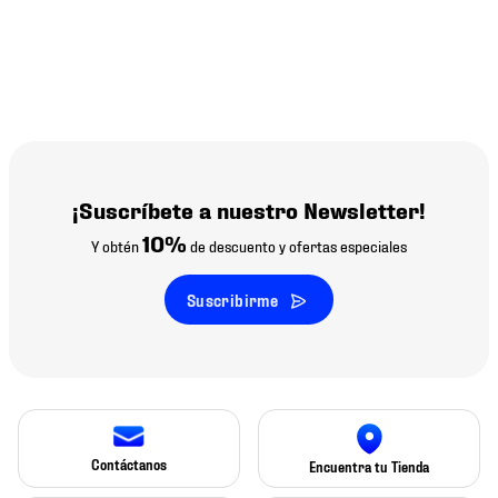
¡Suscríbete a nuestro Newsletter!
10%
Y obtén
de descuento y ofertas especiales
Suscribirme
Contáctanos
Encuentra tu Tienda