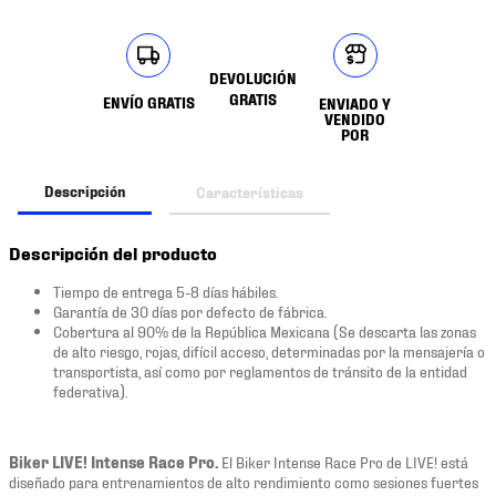
DEVOLUCIÓN
GRATIS
ENVÍO GRATIS
ENVIADO Y
VENDIDO
POR
Descripción
Características
Descripción del producto
Tiempo de entrega 5-8 días hábiles.
Garantía de 30 días por defecto de fábrica.
Cobertura al 90% de la República Mexicana (Se descarta las zonas
de alto riesgo, rojas, difícil acceso, determinadas por la mensajería o
transportista, así como por reglamentos de tránsito de la entidad
federativa).
Biker LIVE! Intense Race Pro.
El Biker Intense Race Pro de LIVE! está
diseñado para entrenamientos de alto rendimiento como sesiones fuertes