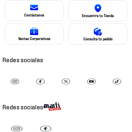
Contáctanos
Encuentra tu Tienda
Ventas Corporativas
Consulta tu pedido
Redes sociales
Redes sociales