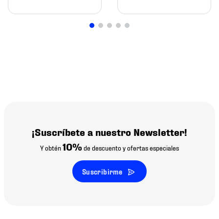
¡Suscríbete a nuestro Newsletter!
10%
Y obtén
de descuento y ofertas especiales
Suscribirme