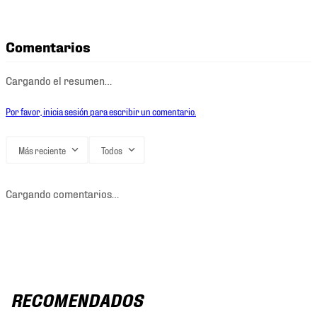
Comentarios
Cargando el resumen…
Por favor, inicia sesión para escribir un comentario.
Más reciente
Todos
Cargando comentarios…
RECOMENDADOS