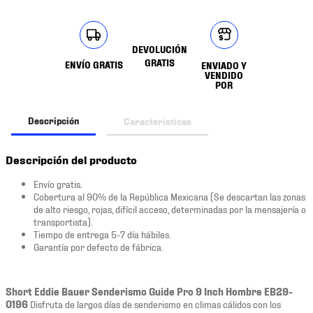
DEVOLUCIÓN
GRATIS
ENVÍO GRATIS
ENVIADO Y
VENDIDO
POR
Descripción
Características
Descripción del producto
Envío gratis.
Cobertura al 90% de la República Mexicana (Se descartan las zonas
de alto riesgo, rojas, difícil acceso, determinadas por la mensajería o
transportista).
Tiempo de entrega 5-7 día hábiles.
Garantía por defecto de fábrica.
Short Eddie Bauer Senderismo Guide Pro 9 Inch Hombre EB29-
0196
Disfruta de largos días de senderismo en climas cálidos con los