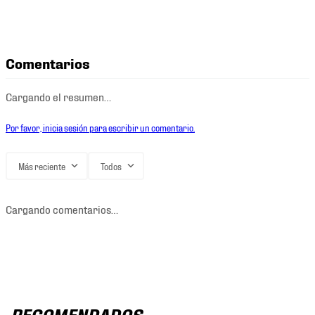
Comentarios
Cargando el resumen…
Por favor, inicia sesión para escribir un comentario.
Más reciente
Todos
Cargando comentarios…
RECOMENDADOS