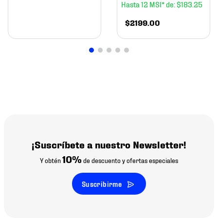
12
$
183
.
25
$
2199
.
00
¡Suscríbete a nuestro Newsletter!
10%
Y obtén
de descuento y ofertas especiales
Suscribirme