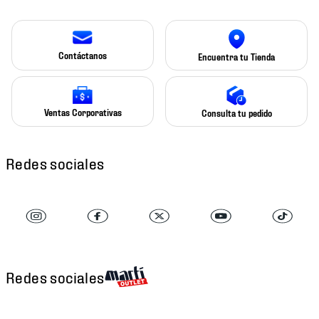
Contáctanos
Encuentra tu Tienda
Ventas Corporativas
Consulta tu pedido
Redes sociales
Redes sociales