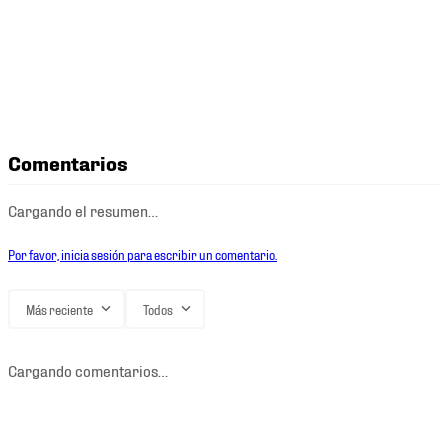
Comentarios
Cargando el resumen…
Por favor, inicia sesión para escribir un comentario.
Más reciente
Todos
Cargando comentarios…