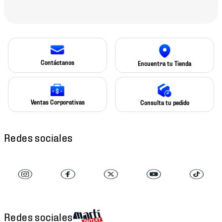
Contáctanos
Encuentra tu Tienda
Ventas Corporativas
Consulta tu pedido
Redes sociales
Redes sociales