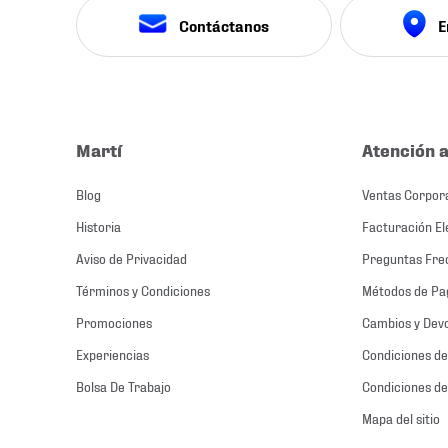
Contáctanos
E
Martí
Atención a
Blog
Ventas Corpor
Historia
Facturación El
Aviso de Privacidad
Preguntas Fre
Términos y Condiciones
Métodos de Pa
Promociones
Cambios y Dev
Experiencias
Condiciones de
Bolsa De Trabajo
Condiciones de
Mapa del sitio