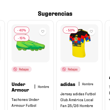
Sugerencias
Rebajas
Rebajas
Under
adidas
Hombre
Hombre
Armour
Jersey adidas Futbol
Tachones Under
Club América Local
Armour Futbol
Fan 25/26 Hombre