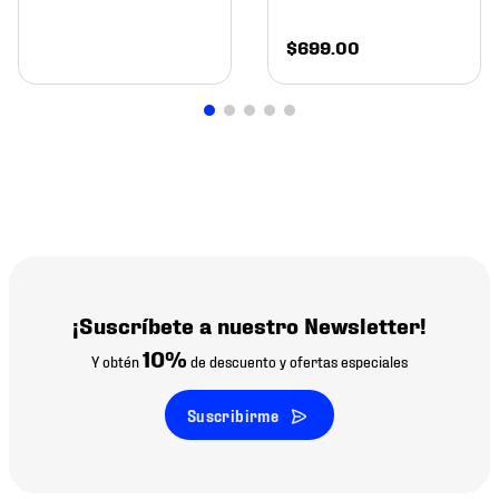
$
699
.
00
¡Suscríbete a nuestro Newsletter!
10%
Y obtén
de descuento y ofertas especiales
Suscribirme