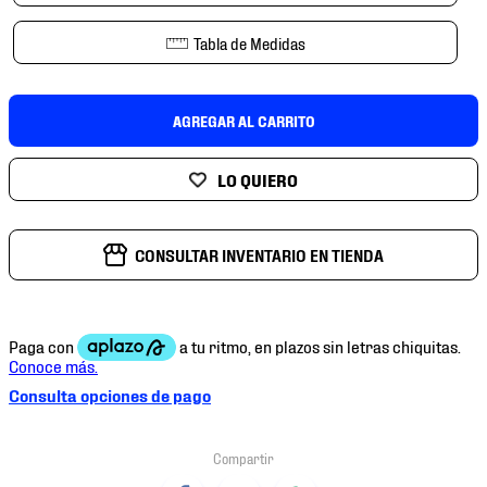
Tabla de Medidas
AGREGAR AL CARRITO
CONSULTAR INVENTARIO EN TIENDA
Consulta opciones de pago