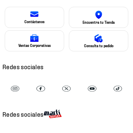
Contáctanos
Encuentra tu Tienda
Ventas Corporativas
Consulta tu pedido
Redes sociales
Redes sociales