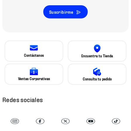
Suscribirme
Contáctanos
Encuentra tu Tienda
Ventas Corporativas
Consulta tu pedido
Redes sociales