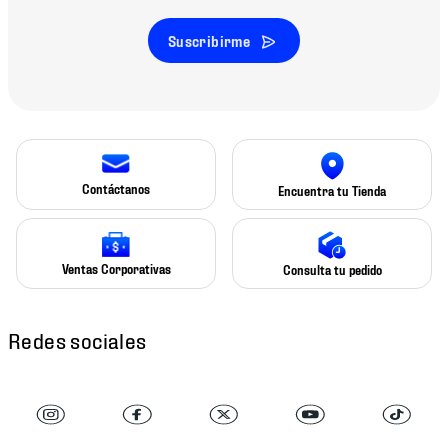
Suscribirme
Contáctanos
Encuentra tu Tienda
Ventas Corporativas
Consulta tu pedido
Redes sociales