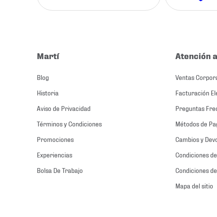
Martí
Atención a
Blog
Ventas Corpor
Historia
Facturación El
Aviso de Privacidad
Preguntas Fre
Términos y Condiciones
Métodos de Pa
Promociones
Cambios y Dev
Experiencias
Condiciones de
Bolsa De Trabajo
Condiciones de
Mapa del sitio