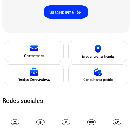
Suscribirme
Contáctanos
Encuentra tu Tienda
Ventas Corporativas
Consulta tu pedido
Redes sociales