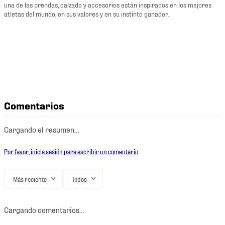
una de las prendas, calzado y accesorios están inspirados en los mejores
atletas del mundo, en sus valores y en su instinto ganador.
Comentarios
Cargando el resumen…
Por favor, inicia sesión para escribir un comentario.
Más reciente
Todos
Cargando comentarios…