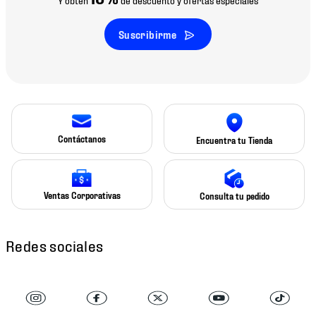
Suscribirme
Contáctanos
Encuentra tu Tienda
Ventas Corporativas
Consulta tu pedido
Redes sociales