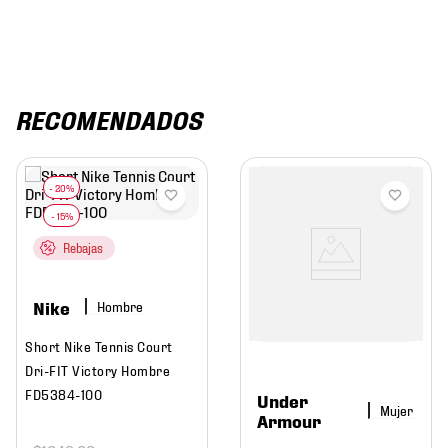
RECOMENDADOS
Rebajas
Nike
Hombre
Short Nike Tennis Court
Dri-FIT Victory Hombre
FD5384-100
Under
Mujer
Armour