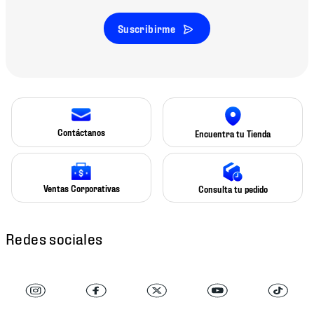
Suscribirme
Contáctanos
Encuentra tu Tienda
Ventas Corporativas
Consulta tu pedido
Redes sociales