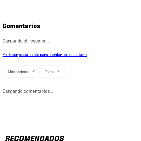
Comentarios
Cargando el resumen…
Por favor, inicia sesión para escribir un comentario.
Más reciente
Todos
Cargando comentarios…
RECOMENDADOS