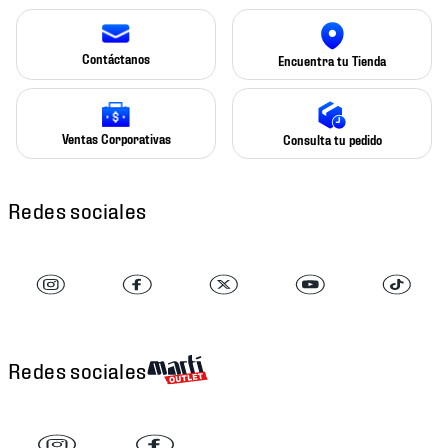
Contáctanos
Encuentra tu Tienda
Ventas Corporativas
Consulta tu pedido
Redes sociales
Redes sociales