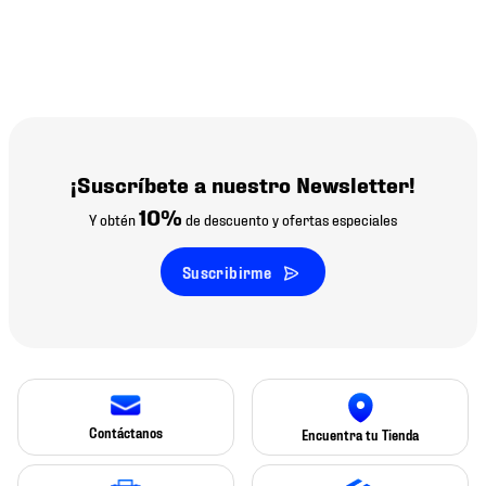
¡Suscríbete a nuestro Newsletter!
10%
Y obtén
de descuento y ofertas especiales
Suscribirme
Contáctanos
Encuentra tu Tienda