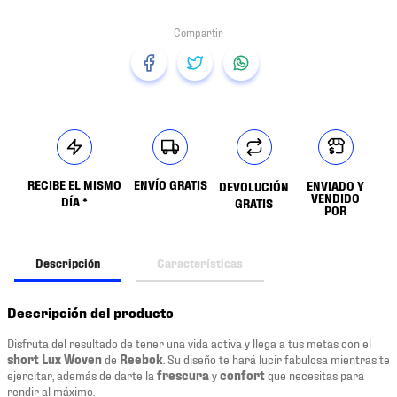
RECIBE EL MISMO
ENVÍO GRATIS
ENVIADO Y
DEVOLUCIÓN
VENDIDO
DÍA *
GRATIS
POR
Descripción
Características
Descripción del producto
Disfruta del resultado de tener una vida activa y llega a tus metas con el
short Lux Woven
de
Reebok
. Su diseño te hará lucir fabulosa mientras te
ejercitar, además de darte la
frescura
y
confort
que necesitas para
rendir al máximo.