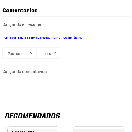
Comentarios
Cargando el resumen…
Por favor, inicia sesión para escribir un comentario.
Más reciente
Todos
Cargando comentarios…
RECOMENDADOS