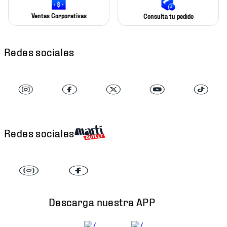
Ventas Corporativas
Consulta tu pedido
Redes sociales
Redes sociales
Descarga nuestra APP