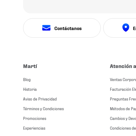
Contáctanos
E
Martí
Atención a
Blog
Ventas Corpor
Historia
Facturación El
Aviso de Privacidad
Preguntas Fre
Términos y Condiciones
Métodos de Pa
Promociones
Cambios y Dev
Experiencias
Condiciones de