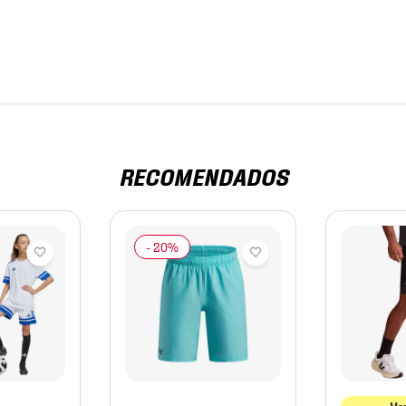
RECOMENDADOS