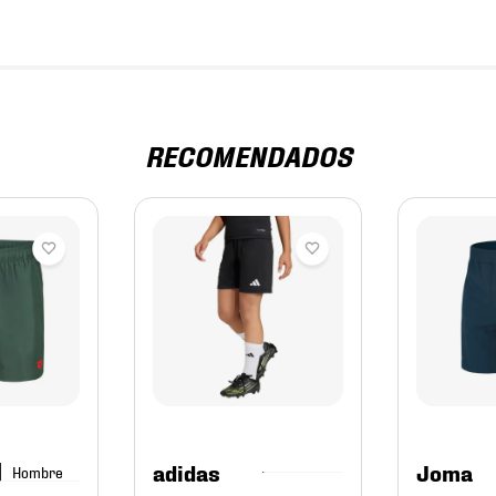
RECOMENDADOS
adidas
Joma
Hombre