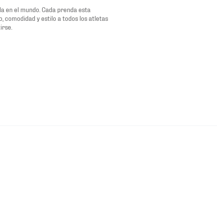
da en el mundo. Cada prenda esta
 comodidad y estilo a todos los atletas
irse.