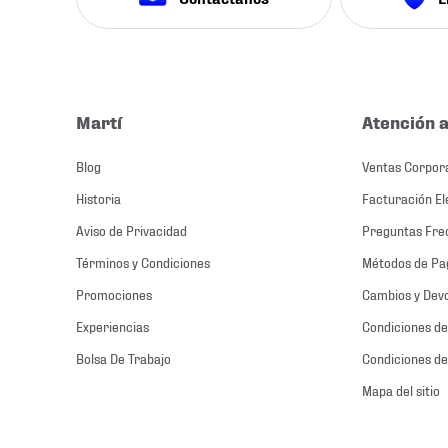
Martí
Atención a
Blog
Ventas Corpor
Historia
Facturación El
Aviso de Privacidad
Preguntas Fre
Términos y Condiciones
Métodos de Pa
Promociones
Cambios y Dev
Experiencias
Condiciones de
Bolsa De Trabajo
Condiciones de
Mapa del sitio