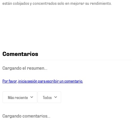
están cobijados y concentrados solo en mejorar su rendimiento.
Comentarios
Cargando el resumen…
Por favor, inicia sesión para escribir un comentario.
Más reciente
Todos
Cargando comentarios…