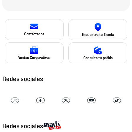
Contáctanos
Encuentra tu Tienda
Ventas Corporativas
Consulta tu pedido
Redes sociales
Redes sociales