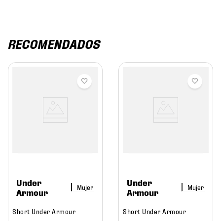
RECOMENDADOS
Under
Under
Mujer
Mujer
Armour
Armour
Short Under Armour
Short Under Armour