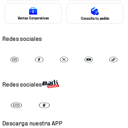
Ventas Corporativas
Consulta tu pedido
Redes sociales
Redes sociales
Descarga nuestra APP