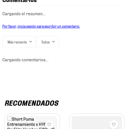
Cargando el resumen…
Por favor, inicia sesión para escribir un comentario.
Más reciente
Todos
Cargando comentarios…
RECOMENDADOS