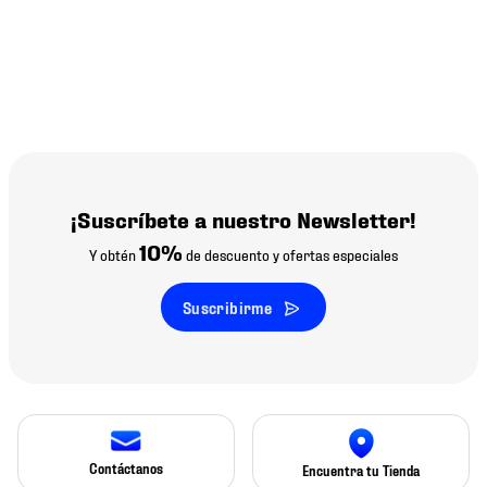
¡Suscríbete a nuestro Newsletter!
10%
Y obtén
de descuento y ofertas especiales
Suscribirme
Contáctanos
Encuentra tu Tienda