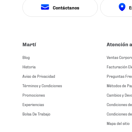
Contáctanos
E
Martí
Atención a
Blog
Ventas Corpor
Historia
Facturación El
Aviso de Privacidad
Preguntas Fre
Términos y Condiciones
Métodos de Pa
Promociones
Cambios y Dev
Experiencias
Condiciones de
Bolsa De Trabajo
Condiciones de
Mapa del sitio