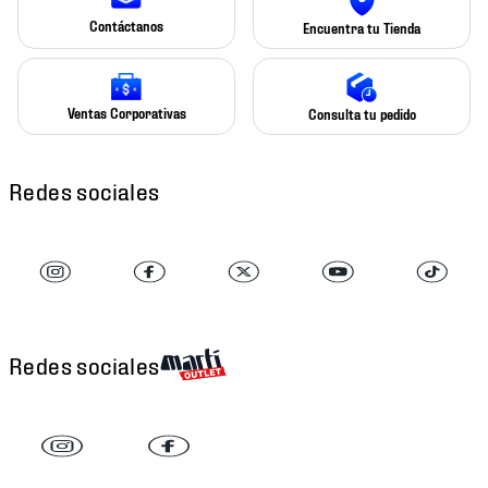
Contáctanos
Encuentra tu Tienda
Ventas Corporativas
Consulta tu pedido
Redes sociales
Redes sociales