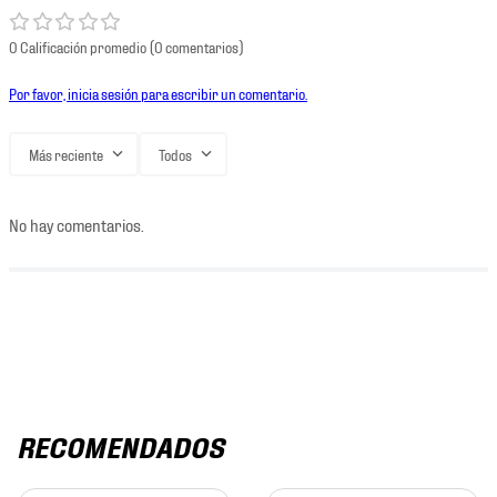
0 Calificación promedio
(0 comentarios)
Por favor, inicia sesión para escribir un comentario.
Más reciente
Todos
No hay comentarios.
RECOMENDADOS