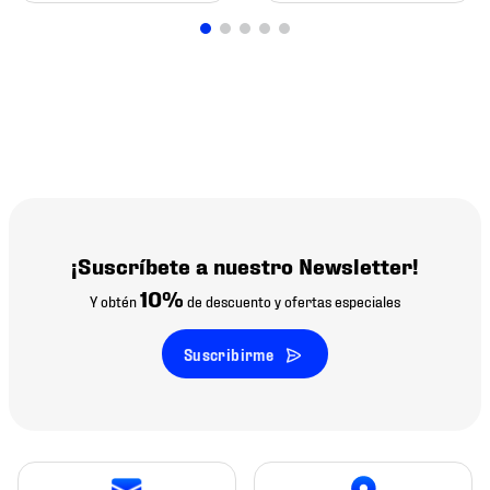
¡Suscríbete a nuestro Newsletter!
10%
Y obtén
de descuento y ofertas especiales
Suscribirme